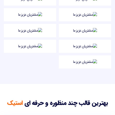
بهترین قالب چند منظوره و حرفه ای
استیک