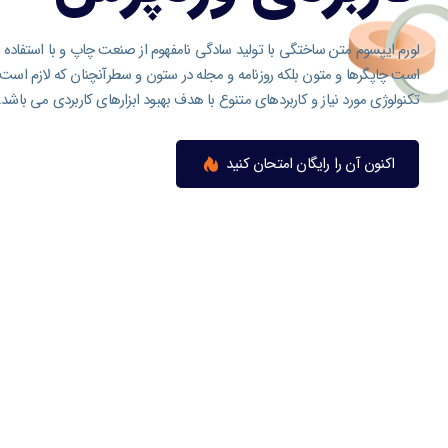
لورم ایپسوم متن ساختگی با تولید سادگی نامفهوم از صنعت چاپ و با استفاده ا
است چاپگرها و متون بلکه روزنامه و مجله در ستون و سطرآنچنان که لازم است 
تکنولوژی مورد نیاز و کاربردهای متنوع با هدف بهبود ابزارهای کاربردی می باشد.
اکنون آن را رایگان امتحان کنید