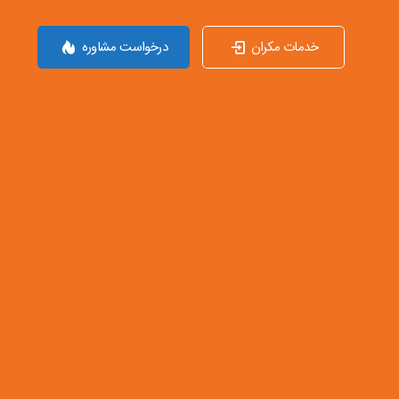
خدمات مکران
درخواست مشاوره