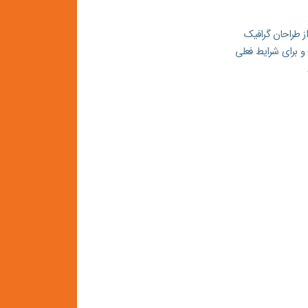
ز طراحان گرافیک
و برای شرایط فعلی