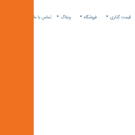
قیمت گذاری
فروشگاه
وبلاگ
تماس با ما