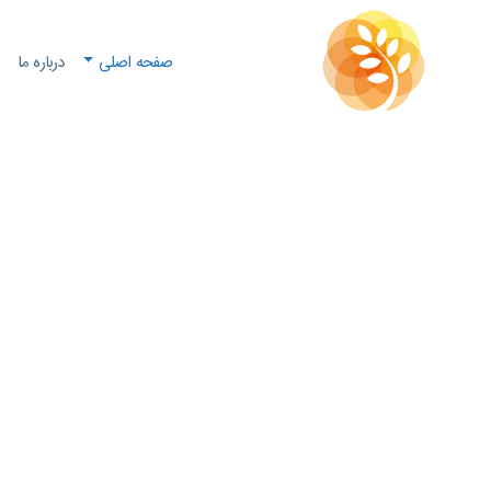
صفحه اصلی
درباره ما