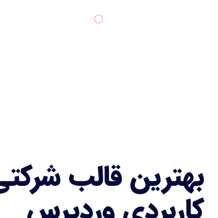
بهترین قالب شرکتی
کاربردی وردپرس